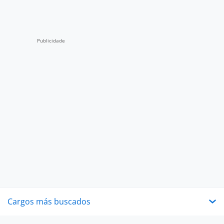
Cargos más buscados