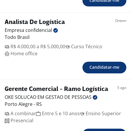
Candidatar-me
Ontem
Analista De Logística
Empresa
confidencial
Todo Brasil
R$ 4.000,00 a R$ 5.000,00
Curso Técnico
Home office
Candidatar-me
5 ago
Gerente Comercial - Ramo Logística
OKE SOLUCAO EM GESTAO DE
PESSOAS
Porto Alegre - RS
A combinar
Entre 5 e 10 anos
Ensino Superior
Presencial