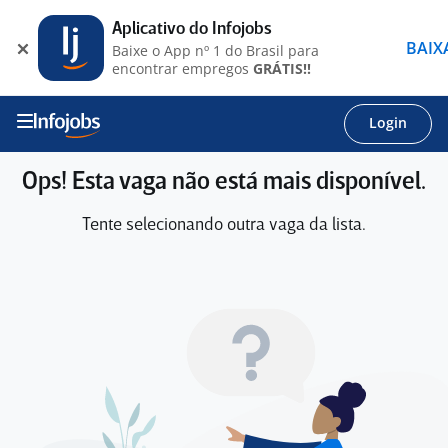
Aplicativo do Infojobs
BAIX
Baixe o App nº 1 do Brasil para
encontrar empregos
GRÁTIS!!
Login
Ops! Esta vaga não está mais disponível.
Tente selecionando outra vaga da lista.