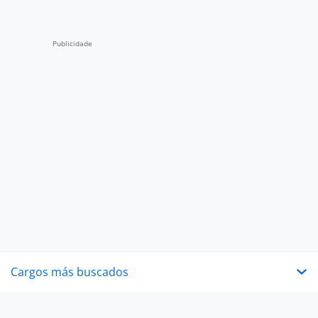
Cargos más buscados