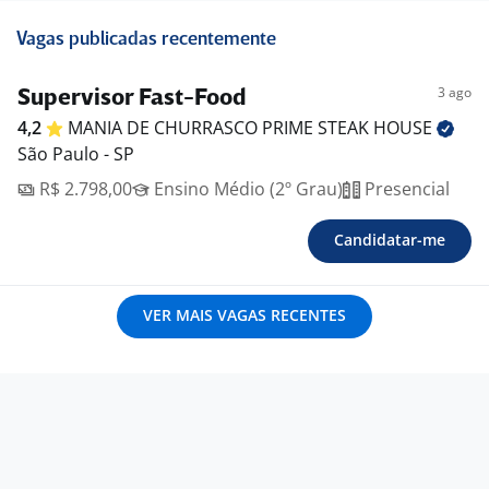
Vagas publicadas recentemente
3 ago
Supervisor Fast-Food
4,2
MANIA DE CHURRASCO PRIME STEAK
HOUSE
São Paulo - SP
R$ 2.798,00
Ensino Médio (2º Grau)
Presencial
Candidatar-me
VER MAIS VAGAS RECENTES