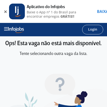
Aplicativo do Infojobs
BAIX
Baixe o App nº 1 do Brasil para
encontrar empregos
GRÁTIS!!
Login
Ops! Esta vaga não está mais disponível.
Tente selecionando outra vaga da lista.