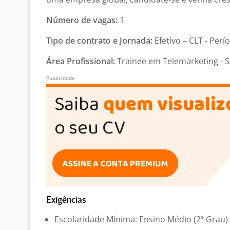
Número de vagas:
1
Tipo de contrato e Jornada:
Efetivo – CLT - Perí
Área Profissional:
Trainee em Telemarketing - 
Exigências
Escolaridade Mínima: Ensino Médio (2º Grau)