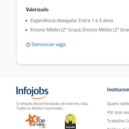
Valorizado
Experiência desejada: Entre 1 e 3 anos
Ensino Médio (2º Grau); Ensino Médio (2º Gra
Denunciar vaga
Institucio
Quem som
© Infojobs Brasil Atividades de Internet, Ltda.
Todos os direitos reservados.
Por que usa
Trabalhe C