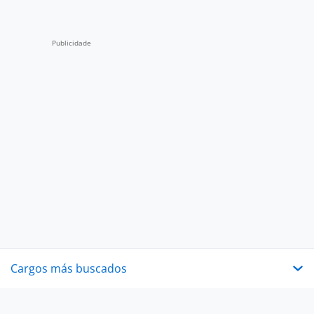
Cargos más buscados