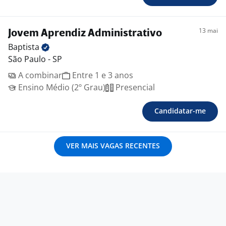
13 mai
Jovem Aprendiz Administrativo
Baptista
São Paulo - SP
A combinar
Entre 1 e 3 anos
Ensino Médio (2º Grau)
Presencial
Candidatar-me
VER MAIS VAGAS RECENTES