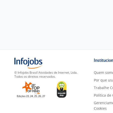
Institucio
Quem som
© Infojobs Brasil Atividades de Internet, Ltda.
Todos os direitos reservados.
Por que usa
Trabalhe C
Política de
Gerenciam
Cookies