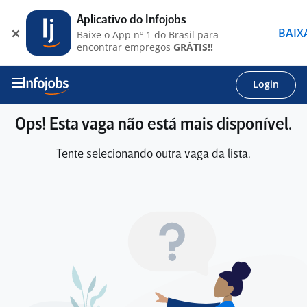
Aplicativo do Infojobs
BAIX
Baixe o App nº 1 do Brasil para
encontrar empregos
GRÁTIS!!
Login
Ops! Esta vaga não está mais disponível.
Tente selecionando outra vaga da lista.