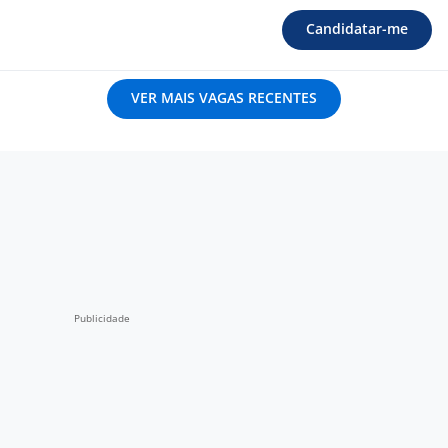
Candidatar-me
VER MAIS VAGAS RECENTES