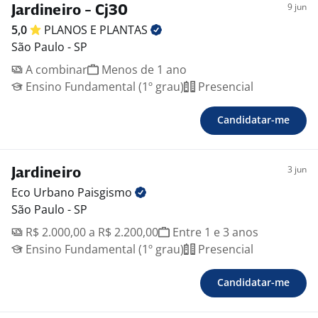
9 jun
Jardineiro - Cj30
5,0
PLANOS E
PLANTAS
São Paulo - SP
A combinar
Menos de 1 ano
Ensino Fundamental (1º grau)
Presencial
Candidatar-me
3 jun
Jardineiro
Eco Urbano
Paisgismo
São Paulo - SP
R$ 2.000,00 a R$ 2.200,00
Entre 1 e 3 anos
Ensino Fundamental (1º grau)
Presencial
Candidatar-me