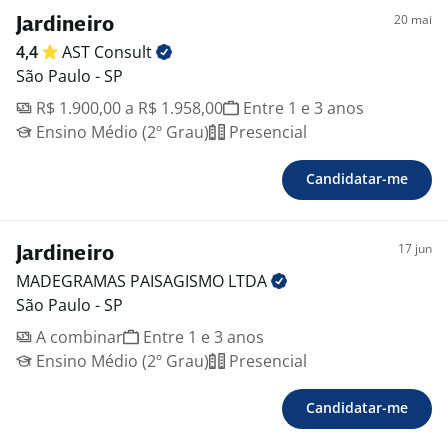
20 mai
Jardineiro
4,4
AST
Consult
São Paulo - SP
R$ 1.900,00 a R$ 1.958,00
Entre 1 e 3 anos
Ensino Médio (2º Grau)
Presencial
Candidatar-me
17 jun
Jardineiro
MADEGRAMAS PAISAGISMO
LTDA
São Paulo - SP
A combinar
Entre 1 e 3 anos
Ensino Médio (2º Grau)
Presencial
Candidatar-me