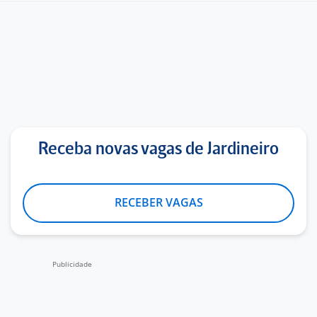
Receba novas vagas de Jardineiro
RECEBER VAGAS