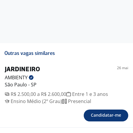
Outras vagas similares
26 mai
JARDINEIRO
AMBIENTY
São Paulo - SP
R$ 2.500,00 a R$ 2.600,00
Entre 1 e 3 anos
Ensino Médio (2º Grau)
Presencial
Candidatar-me