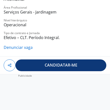
Área Profissional
Serviços Gerais - Jardinagem
Nível hierárquico
Operacional
Tipo de contrato e Jornada
Efetivo – CLT. Período Integral.
Denunciar vaga
CANDIDATAR-ME