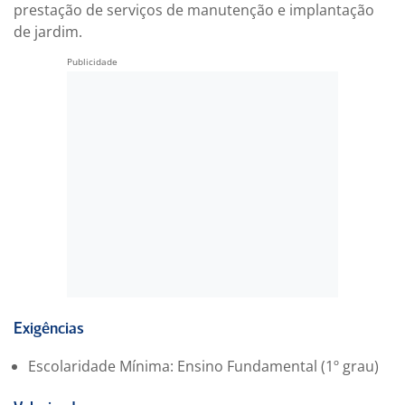
prestação de serviços de manutenção e implantação
de jardim.
Exigências
Escolaridade Mínima: Ensino Fundamental (1º grau)