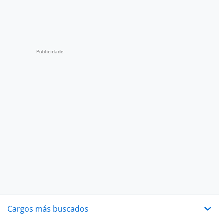
Cargos más buscados