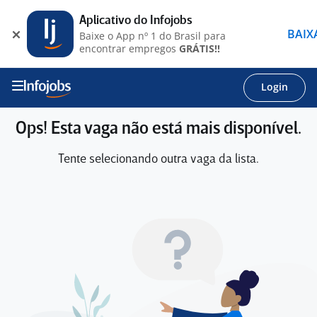
Aplicativo do Infojobs
BAIX
Baixe o App nº 1 do Brasil para
encontrar empregos
GRÁTIS!!
Login
Ops! Esta vaga não está mais disponível.
Tente selecionando outra vaga da lista.