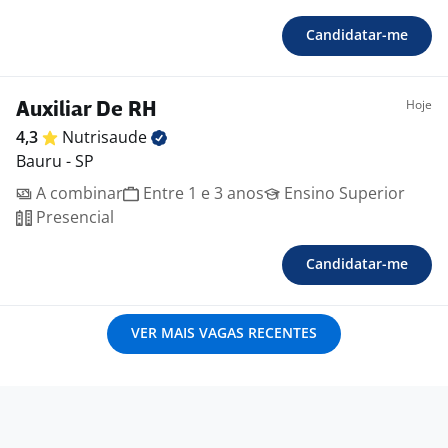
Candidatar-me
Hoje
Auxiliar De RH
4,3
Nutrisaude
Bauru - SP
A combinar
Entre 1 e 3 anos
Ensino Superior
Presencial
Candidatar-me
VER MAIS VAGAS RECENTES