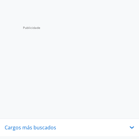
Cargos más buscados