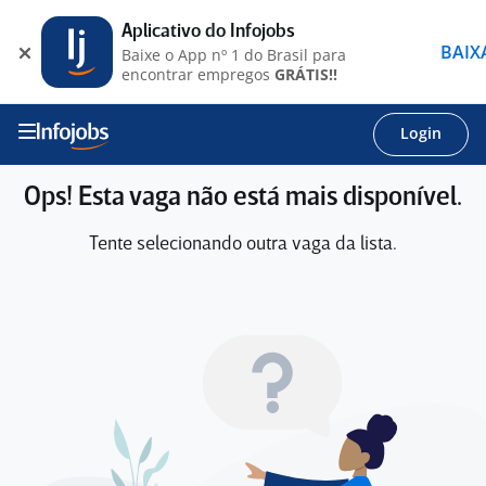
Aplicativo do Infojobs
BAIX
Baixe o App nº 1 do Brasil para
encontrar empregos
GRÁTIS!!
Login
Ops! Esta vaga não está mais disponível.
Tente selecionando outra vaga da lista.