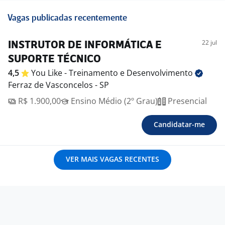
Vagas publicadas recentemente
22 jul
INSTRUTOR DE INFORMÁTICA E
SUPORTE TÉCNICO
4,5
You Like - Treinamento e
Desenvolvimento
Ferraz de Vasconcelos - SP
R$ 1.900,00
Ensino Médio (2º Grau)
Presencial
Candidatar-me
VER MAIS VAGAS RECENTES