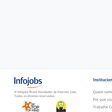
Institucio
Quem som
© Infojobs Brasil Atividades de Internet, Ltda.
Todos os direitos reservados.
Por que usa
Trabalhe C