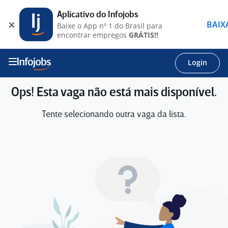
Aplicativo do Infojobs
BAIX
Baixe o App nº 1 do Brasil para
encontrar empregos
GRÁTIS!!
Login
Ops! Esta vaga não está mais disponível.
Tente selecionando outra vaga da lista.