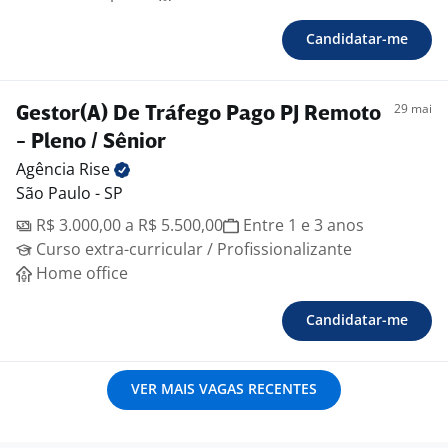
Candidatar-me
29 mai
Gestor(A) De Tráfego Pago PJ Remoto
- Pleno / Sênior
Agência
Rise
São Paulo - SP
R$ 3.000,00 a R$ 5.500,00
Entre 1 e 3 anos
Curso extra-curricular / Profissionalizante
Home office
Candidatar-me
VER MAIS VAGAS RECENTES