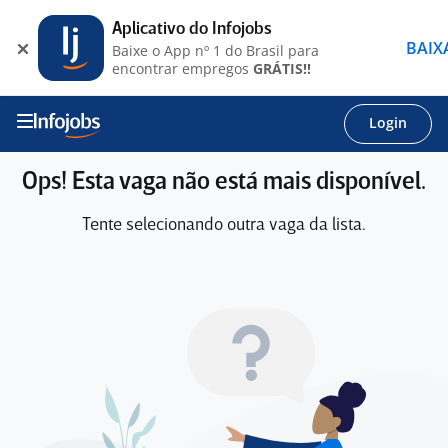
Aplicativo do Infojobs
BAIX
Baixe o App nº 1 do Brasil para
encontrar empregos
GRÁTIS!!
Login
Ops! Esta vaga não está mais disponível.
Tente selecionando outra vaga da lista.