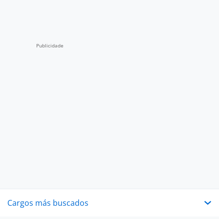
Cargos más buscados