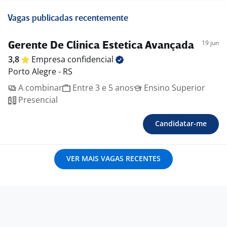
Vagas publicadas recentemente
19 jun
Gerente De Clinica Estetica Avançada
3,8
Empresa
confidencial
Porto Alegre - RS
A combinar
Entre 3 e 5 anos
Ensino Superior
Presencial
Candidatar-me
VER MAIS VAGAS RECENTES