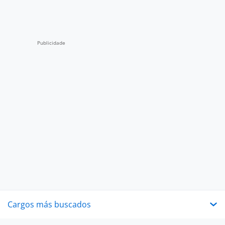
Cargos más buscados