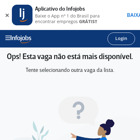
Aplicativo do Infojobs
BAIX
Baixe o App nº 1 do Brasil para
encontrar empregos
GRÁTIS!!
Login
Ops! Esta vaga não está mais disponível.
Tente selecionando outra vaga da lista.