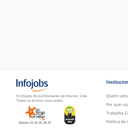
Institucio
Quem som
© Infojobs Brasil Atividades de Internet, Ltda.
Todos os direitos reservados.
Por que usa
Trabalhe C
Política de