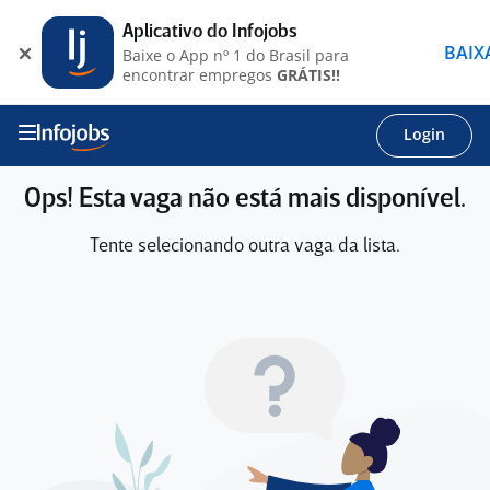
Aplicativo do Infojobs
BAIX
Baixe o App nº 1 do Brasil para
encontrar empregos
GRÁTIS!!
Login
Ops! Esta vaga não está mais disponível.
Tente selecionando outra vaga da lista.