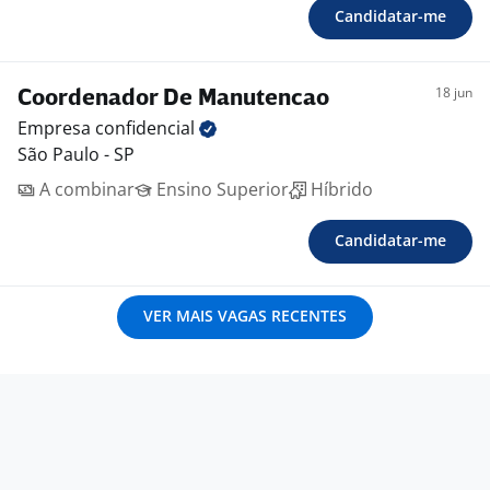
Candidatar-me
18 jun
Coordenador De Manutencao
Empresa
confidencial
São Paulo - SP
A combinar
Ensino Superior
Híbrido
Candidatar-me
VER MAIS VAGAS RECENTES