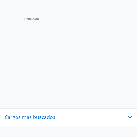
Cargos más buscados