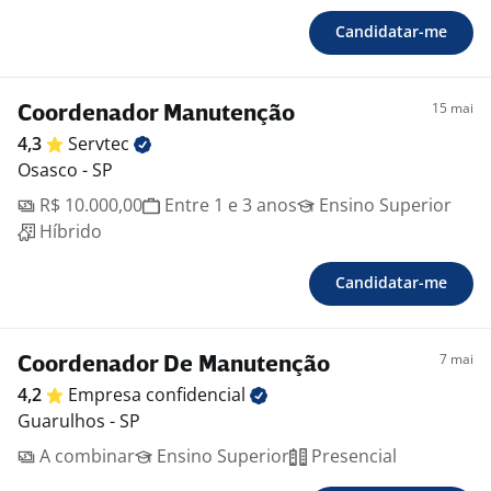
Candidatar-me
15 mai
Coordenador Manutenção
4,3
Servtec
Osasco - SP
R$ 10.000,00
Entre 1 e 3 anos
Ensino Superior
Híbrido
Candidatar-me
7 mai
Coordenador De Manutenção
4,2
Empresa
confidencial
Guarulhos - SP
A combinar
Ensino Superior
Presencial