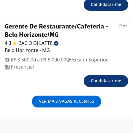
Candidatar-me
29 jun
Gerente De Restaurante/Cafeteria -
Belo Horizonte/MG
4,3
BACIO DI
LATTE
Belo Horizonte - MG
R$ 3.500,00 a R$ 5.000,00
Ensino Superior
Presencial
Candidatar-me
VER MAIS VAGAS RECENTES