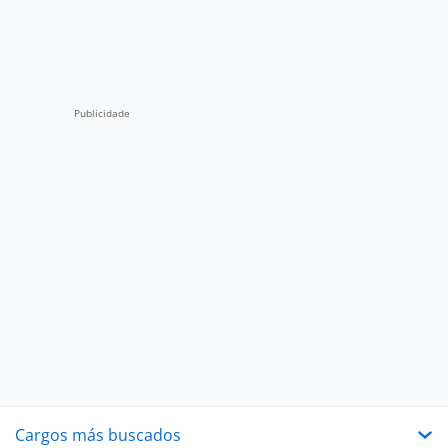
Cargos más buscados