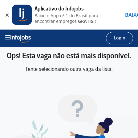
Aplicativo do Infojobs
BAIX
Baixe o App nº 1 do Brasil para
encontrar empregos
GRÁTIS!!
Login
Ops! Esta vaga não está mais disponível.
Tente selecionando outra vaga da lista.