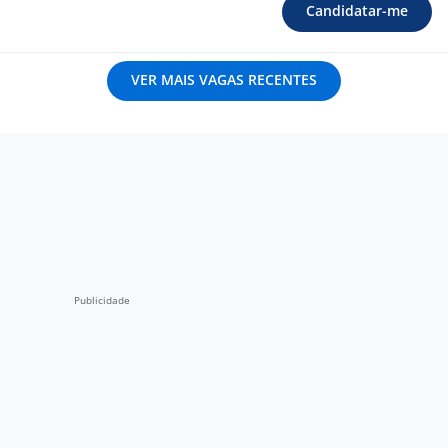
Candidatar-me
VER MAIS VAGAS RECENTES