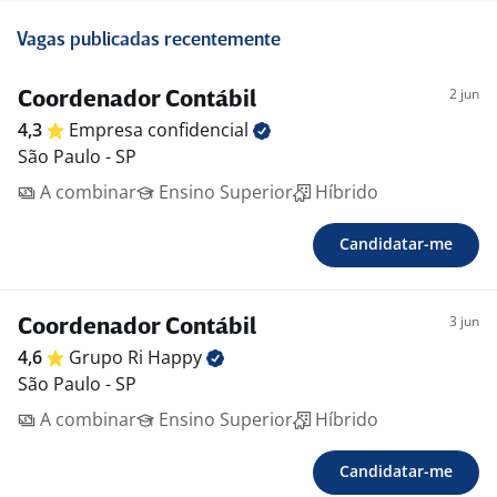
Vagas publicadas recentemente
2 jun
Coordenador Contábil
4,3
Empresa
confidencial
São Paulo - SP
A combinar
Ensino Superior
Híbrido
Candidatar-me
3 jun
Coordenador Contábil
4,6
Grupo Ri
Happy
São Paulo - SP
A combinar
Ensino Superior
Híbrido
Candidatar-me