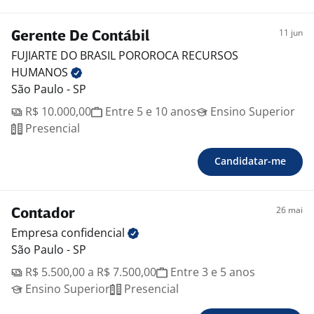
11 jun
Gerente De Contábil
FUJIARTE DO BRASIL POROROCA RECURSOS
HUMANOS
São Paulo - SP
R$ 10.000,00
Entre 5 e 10 anos
Ensino Superior
Presencial
Candidatar-me
26 mai
Contador
Empresa
confidencial
São Paulo - SP
R$ 5.500,00 a R$ 7.500,00
Entre 3 e 5 anos
Ensino Superior
Presencial