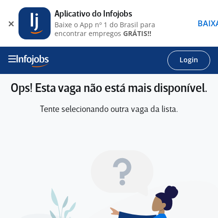
Aplicativo do Infojobs
BAIX
Baixe o App nº 1 do Brasil para
encontrar empregos
GRÁTIS!!
Login
Ops! Esta vaga não está mais disponível.
Tente selecionando outra vaga da lista.