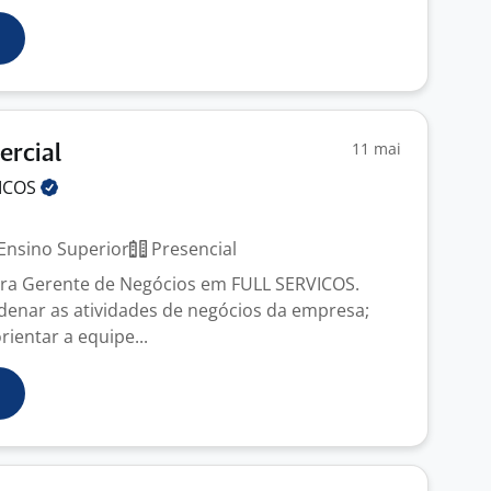
11 mai
ercial
ICOS
Ensino Superior
Presencial
ra Gerente de Negócios em FULL SERVICOS.
denar as atividades de negócios da empresa;
rientar a equipe...