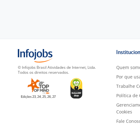
Institucio
Quem som
© Infojobs Brasil Atividades de Internet, Ltda.
Todos os direitos reservados.
Por que usa
Trabalhe C
Política de
Gerenciam
Cookies
Fale Conos