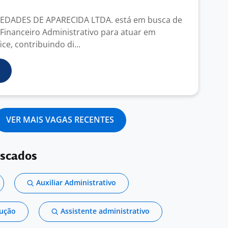
EDADES DE APARECIDA LTDA. está em busca de
 Financeiro Administrativo para atuar em
e, contribuindo di...
VER MAIS VAGAS RECENTES
uscados
Auxiliar Administrativo
dução
Assistente administrativo