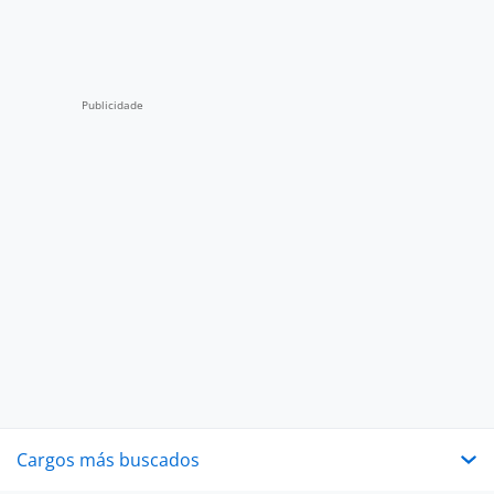
Cargos más buscados