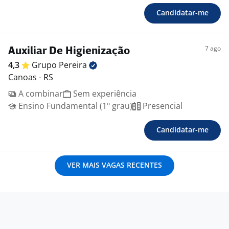
Candidatar-me
7 ago
Auxiliar De Higienização
4,3
Grupo
Pereira
Canoas - RS
A combinar
Sem experiência
Ensino Fundamental (1º grau)
Presencial
Candidatar-me
VER MAIS VAGAS RECENTES