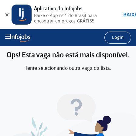
Aplicativo do Infojobs
BAIX
Baixe o App nº 1 do Brasil para
encontrar empregos
GRÁTIS!!
Login
Ops! Esta vaga não está mais disponível.
Tente selecionando outra vaga da lista.