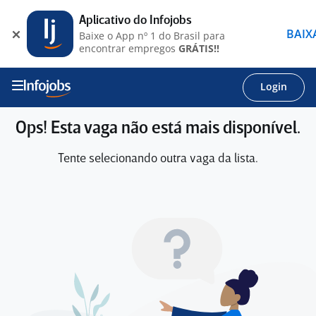
Aplicativo do Infojobs
BAIX
Baixe o App nº 1 do Brasil para
encontrar empregos
GRÁTIS!!
Login
Ops! Esta vaga não está mais disponível.
Tente selecionando outra vaga da lista.