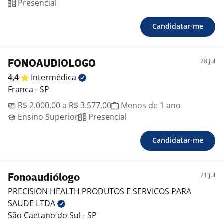
Presencial
Candidatar-me
28 jul
FONOAUDIOLOGO
4,4
Intermédica
Franca - SP
R$ 2.000,00 a R$ 3.577,00
Menos de 1 ano
Ensino Superior
Presencial
Candidatar-me
21 jul
Fonoaudiólogo
PRECISION HEALTH PRODUTOS E SERVICOS PARA
SAUDE
LTDA
São Caetano do Sul - SP