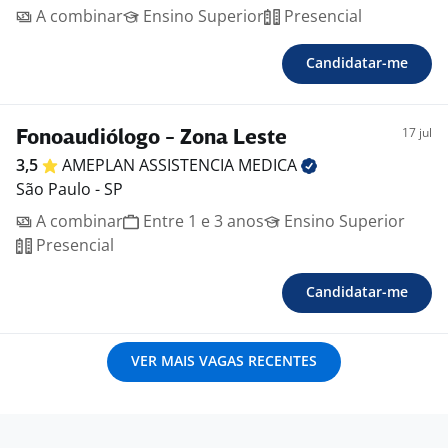
A combinar
Ensino Superior
Presencial
Candidatar-me
17 jul
Fonoaudiólogo - Zona Leste
3,5
AMEPLAN ASSISTENCIA
MEDICA
São Paulo - SP
A combinar
Entre 1 e 3 anos
Ensino Superior
Presencial
Candidatar-me
VER MAIS VAGAS RECENTES