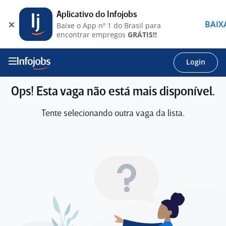
Aplicativo do Infojobs
BAIX
Baixe o App nº 1 do Brasil para
encontrar empregos
GRÁTIS!!
Login
Ops! Esta vaga não está mais disponível.
Tente selecionando outra vaga da lista.