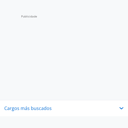
Cargos más buscados