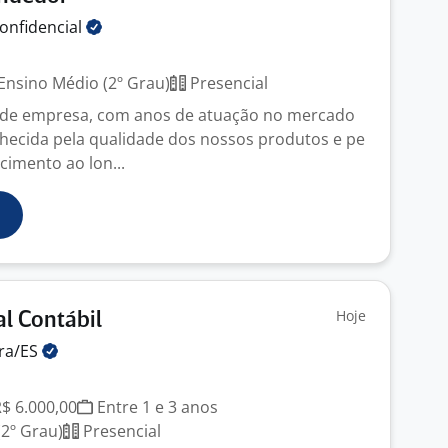
onfidencial
Ensino Médio (2º Grau)
Presencial
de empresa, com anos de atuação no mercado
hecida pela qualidade dos nossos produtos e pe
cimento ao lon...
Hoje
al Contábil
ra/ES
R$ 6.000,00
Entre 1 e 3 anos
2º Grau)
Presencial