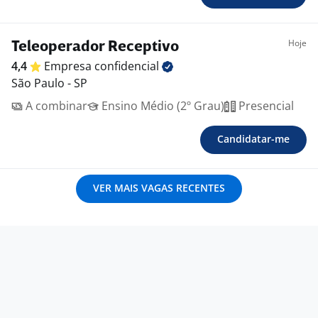
Hoje
Teleoperador Receptivo
4,4
Empresa
confidencial
São Paulo - SP
A combinar
Ensino Médio (2º Grau)
Presencial
Candidatar-me
VER MAIS VAGAS RECENTES