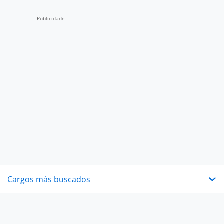
Cargos más buscados