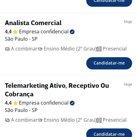
Candidatar-me
Hoje
Analista Comercial
4,4
Empresa
confidencial
São Paulo - SP
A combinar
Ensino Médio (2º Grau)
Presencial
Candidatar-me
Hoje
Telemarketing Ativo, Receptivo Ou
Cobrança
4,4
Empresa
confidencial
São Paulo - SP
A combinar
Ensino Médio (2º Grau)
Presencial
Candidatar-me