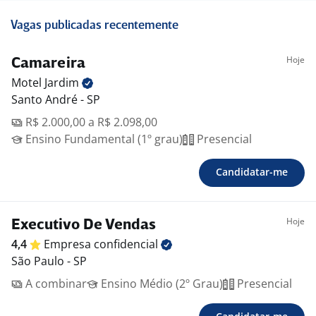
Vagas publicadas recentemente
Hoje
Camareira
Motel
Jardim
Santo André - SP
R$ 2.000,00 a R$ 2.098,00
Ensino Fundamental (1º grau)
Presencial
Candidatar-me
Hoje
Executivo De Vendas
4,4
Empresa
confidencial
São Paulo - SP
A combinar
Ensino Médio (2º Grau)
Presencial