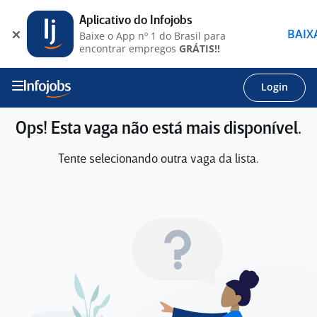
Aplicativo do Infojobs
BAIX
Baixe o App nº 1 do Brasil para
encontrar empregos
GRÁTIS!!
Login
Ops! Esta vaga não está mais disponível.
Tente selecionando outra vaga da lista.