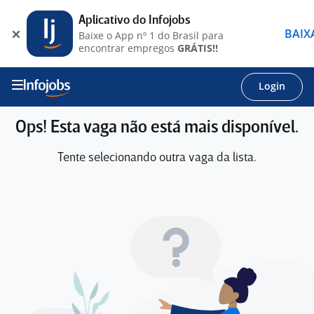
Aplicativo do Infojobs
BAIX
Baixe o App nº 1 do Brasil para
encontrar empregos
GRÁTIS!!
Login
Ops! Esta vaga não está mais disponível.
Tente selecionando outra vaga da lista.