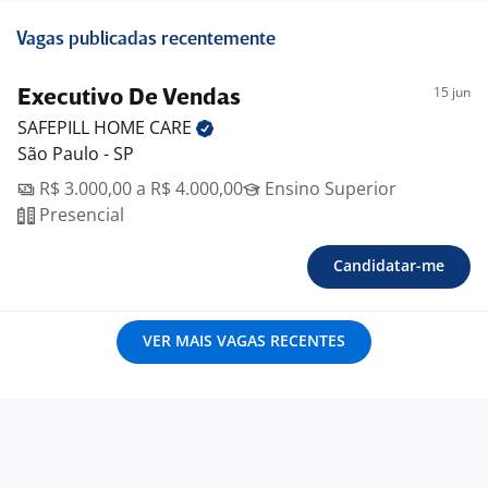
Vagas publicadas recentemente
15 jun
Executivo De Vendas
SAFEPILL HOME
CARE
São Paulo - SP
R$ 3.000,00 a R$ 4.000,00
Ensino Superior
Presencial
Candidatar-me
VER MAIS VAGAS RECENTES