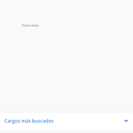
Cargos más buscados