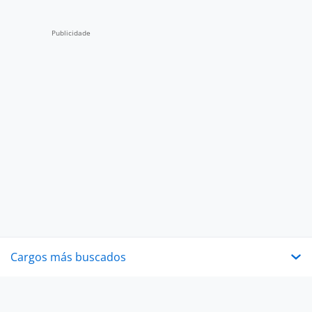
Cargos más buscados