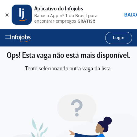
Aplicativo do Infojobs
BAIX
Baixe o App nº 1 do Brasil para
encontrar empregos
GRÁTIS!!
Login
Ops! Esta vaga não está mais disponível.
Tente selecionando outra vaga da lista.