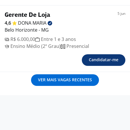
5 jun
Gerente De Loja
4,6
DONA
MARIA
Belo Horizonte - MG
R$ 6.000,00
Entre 1 e 3 anos
Ensino Médio (2º Grau)
Presencial
Candidatar-me
VER MAIS VAGAS RECENTES