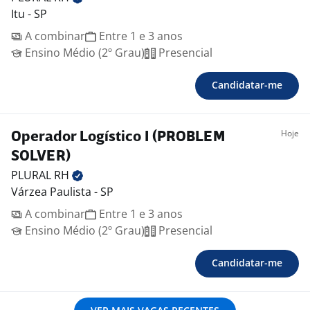
Itu - SP
A combinar
Entre 1 e 3 anos
Ensino Médio (2º Grau)
Presencial
Candidatar-me
Hoje
Operador Logístico I (PROBLEM
SOLVER)
PLURAL
RH
Várzea Paulista - SP
A combinar
Entre 1 e 3 anos
Ensino Médio (2º Grau)
Presencial
Candidatar-me