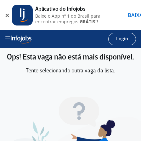
Aplicativo do Infojobs
BAIX
Baixe o App nº 1 do Brasil para
encontrar empregos
GRÁTIS!!
Login
Ops! Esta vaga não está mais disponível.
Tente selecionando outra vaga da lista.