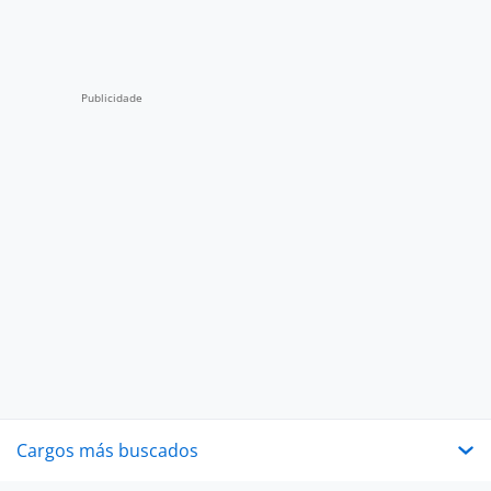
Cargos más buscados