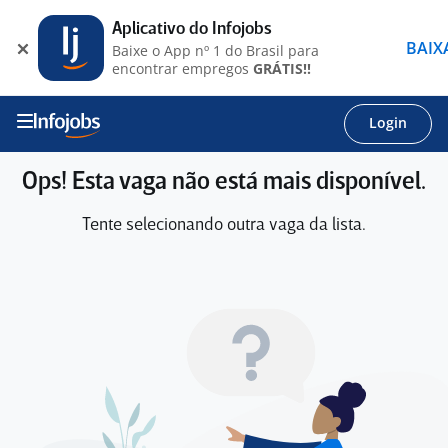
Aplicativo do Infojobs
BAIX
Baixe o App nº 1 do Brasil para
encontrar empregos
GRÁTIS!!
Login
Ops! Esta vaga não está mais disponível.
Tente selecionando outra vaga da lista.