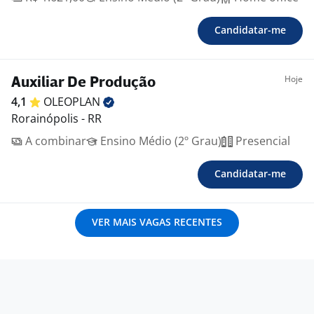
Candidatar-me
Hoje
Auxiliar De Produção
4,1
OLEOPLAN
Rorainópolis - RR
A combinar
Ensino Médio (2º Grau)
Presencial
Candidatar-me
VER MAIS VAGAS RECENTES