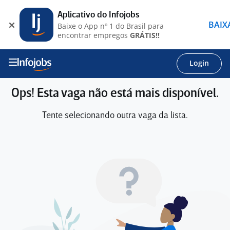
Aplicativo do Infojobs
BAIX
Baixe o App nº 1 do Brasil para
encontrar empregos
GRÁTIS!!
Login
Ops! Esta vaga não está mais disponível.
Tente selecionando outra vaga da lista.