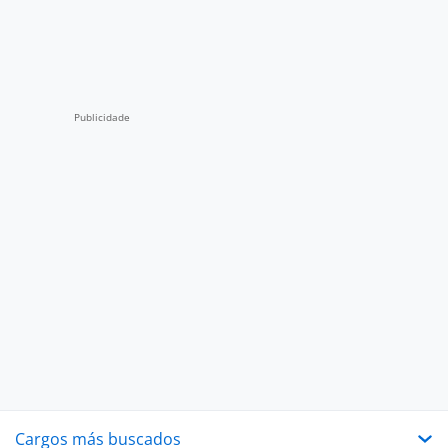
Cargos más buscados