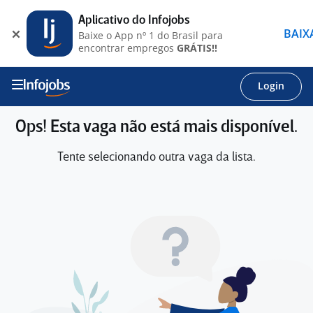
Aplicativo do Infojobs
BAIX
Baixe o App nº 1 do Brasil para
encontrar empregos
GRÁTIS!!
Login
Ops! Esta vaga não está mais disponível.
Tente selecionando outra vaga da lista.