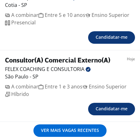
Cotia - SP
A combinar
Entre 5 e 10 anos
Ensino Superior
Presencial
Candidatar-me
Hoje
Consultor(A) Comercial Externo(A)
FELEX COACHING E
CONSULTORIA
São Paulo - SP
A combinar
Entre 1 e 3 anos
Ensino Superior
Híbrido
Candidatar-me
VER MAIS VAGAS RECENTES