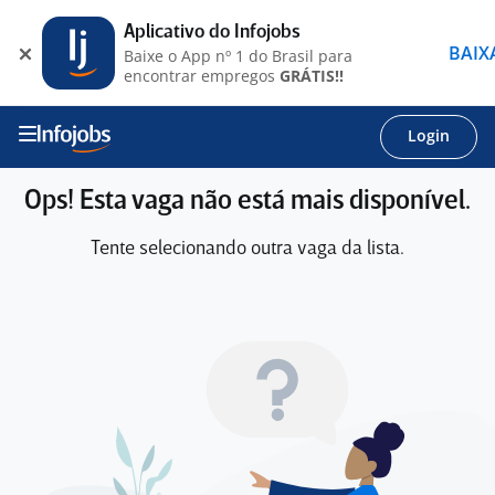
Aplicativo do Infojobs
BAIX
Baixe o App nº 1 do Brasil para
encontrar empregos
GRÁTIS!!
Login
Ops! Esta vaga não está mais disponível.
Tente selecionando outra vaga da lista.