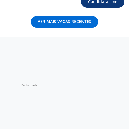
Candidatar-me
VER MAIS VAGAS RECENTES