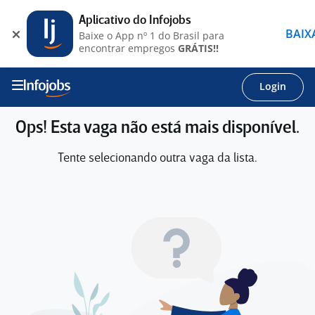
Aplicativo do Infojobs
BAIX
Baixe o App nº 1 do Brasil para
encontrar empregos
GRÁTIS!!
Login
Ops! Esta vaga não está mais disponível.
Tente selecionando outra vaga da lista.