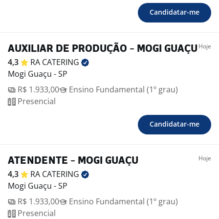
Candidatar-me
Hoje
AUXILIAR DE PRODUÇÃO - MOGI GUAÇU
4,3
RA
CATERING
Mogi Guaçu - SP
R$ 1.933,00
Ensino Fundamental (1º grau)
Presencial
Candidatar-me
Hoje
ATENDENTE - MOGI GUAÇU
4,3
RA
CATERING
Mogi Guaçu - SP
R$ 1.933,00
Ensino Fundamental (1º grau)
Presencial