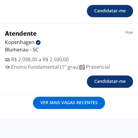
Candidatar-me
Hoje
Atendente
Kopenhagen
Blumenau - SC
R$ 2.098,00 a R$ 2.500,00
Ensino Fundamental (1º grau)
Presencial
Candidatar-me
VER MAIS VAGAS RECENTES