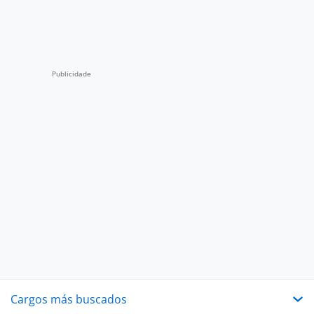
Cargos más buscados