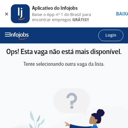
Aplicativo do Infojobs
BAIX
Baixe o App nº 1 do Brasil para
encontrar empregos
GRÁTIS!!
Login
Ops! Esta vaga não está mais disponível.
Tente selecionando outra vaga da lista.