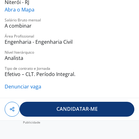
Niterói - RJ
Abra o Mapa
Salário Bruto mensal
A combinar
Área Profissional
Engenharia - Engenharia Civil
Nível hierárquico
Analista
Tipo de contrato e Jornada
Efetivo – CLT. Período Integral.
Denunciar vaga
CANDIDATAR-ME