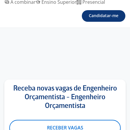
A combinar
Ensino Superior
Presencial
Candidatar-me
Receba novas vagas de Engenheiro
Orçamentista - Engenheiro
Orçamentista
RECEBER VAGAS