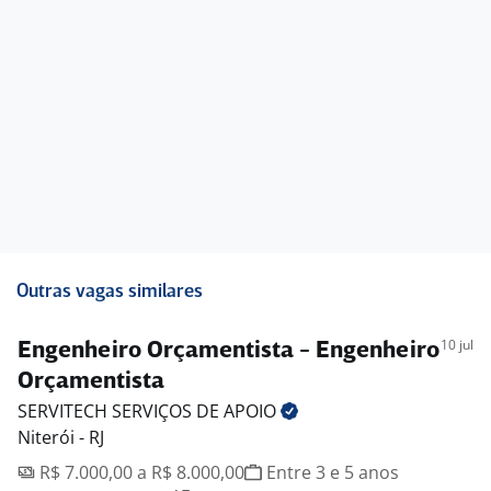
Outras vagas similares
10 jul
Engenheiro Orçamentista - Engenheiro
Orçamentista
SERVITECH SERVIÇOS DE
APOIO
Niterói - RJ
R$ 7.000,00 a R$ 8.000,00
Entre 3 e 5 anos