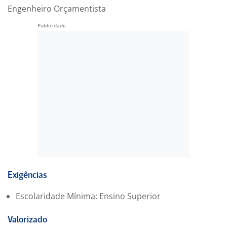
Engenheiro Orçamentista
Exigências
Escolaridade Mínima: Ensino Superior
Valorizado