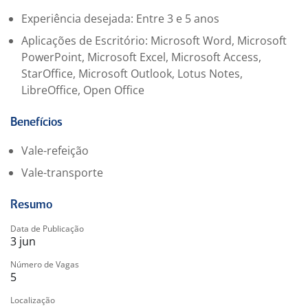
Experiência desejada: Entre 3 e 5 anos
Aplicações de Escritório: Microsoft Word, Microsoft
PowerPoint, Microsoft Excel, Microsoft Access,
StarOffice, Microsoft Outlook, Lotus Notes,
LibreOffice, Open Office
Benefícios
Vale-refeição
Vale-transporte
Resumo
Data de Publicação
3 jun
Número de Vagas
5
Localização