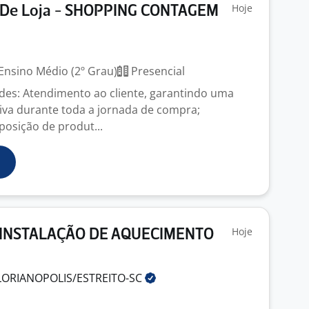
Hoje
 De Loja - SHOPPING CONTAGEM
Ensino Médio (2º Grau)
Presencial
dades: Atendimento ao cliente, garantindo uma
tiva durante toda a jornada de compra;
posição de produt...
Hoje
 INSTALAÇÃO DE AQUECIMENTO
LORIANOPOLIS/ESTREITO-SC