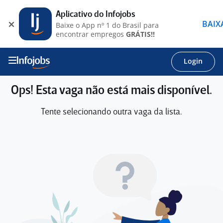
Aplicativo do Infojobs
BAIX
Baixe o App nº 1 do Brasil para
encontrar empregos
GRÁTIS!!
Login
Ops! Esta vaga não está mais disponível.
Tente selecionando outra vaga da lista.