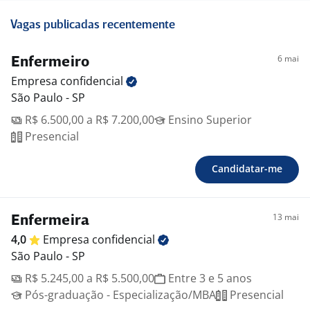
Vagas publicadas recentemente
6 mai
Enfermeiro
Empresa
confidencial
São Paulo - SP
R$ 6.500,00 a R$ 7.200,00
Ensino Superior
Presencial
Candidatar-me
13 mai
Enfermeira
4,0
Empresa
confidencial
São Paulo - SP
R$ 5.245,00 a R$ 5.500,00
Entre 3 e 5 anos
Pós-graduação - Especialização/MBA
Presencial