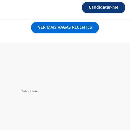
Candidatar-me
VER MAIS VAGAS RECENTES