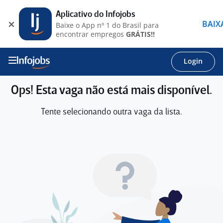
Aplicativo do Infojobs
BAIX
Baixe o App nº 1 do Brasil para
encontrar empregos
GRÁTIS!!
Login
Ops! Esta vaga não está mais disponível.
Tente selecionando outra vaga da lista.