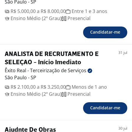
São Paulo - SP
R$ 5.000,00 a R$ 8.000,00
Entre 1 e 3 anos
Ensino Médio (2º Grau)
Presencial
Candidatar-me
31 jul
ANALISTA DE RECRUTAMENTO E
SELEÇAO - Início Imediato
Êxito Real - Terceirização de
Serviços
São Paulo - SP
R$ 2.100,00 a R$ 3.250,00
Menos de 1 ano
Ensino Médio (2º Grau)
Presencial
Candidatar-me
30 jul
Ajudnte De Obras