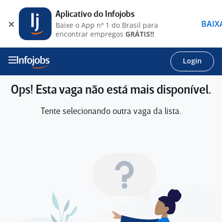
Aplicativo do Infojobs
BAIX
Baixe o App nº 1 do Brasil para
encontrar empregos
GRÁTIS!!
Login
Ops! Esta vaga não está mais disponível.
Tente selecionando outra vaga da lista.