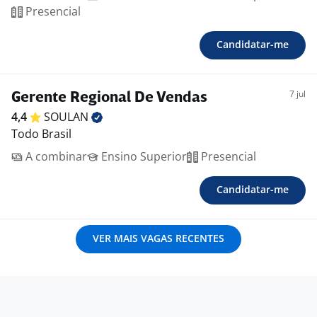
Presencial
Candidatar-me
7 jul
Gerente Regional De Vendas
4,4
SOULAN
Todo Brasil
A combinar
Ensino Superior
Presencial
Candidatar-me
VER MAIS VAGAS RECENTES