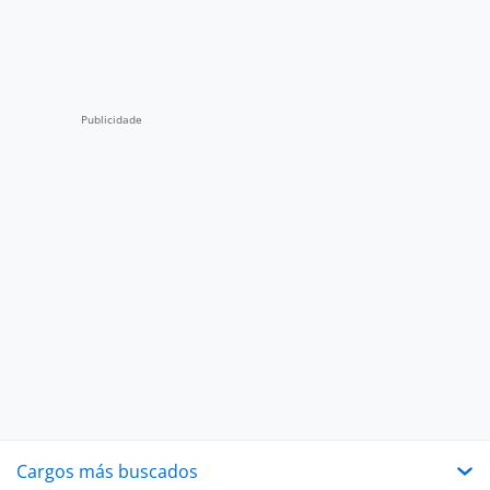
Cargos más buscados