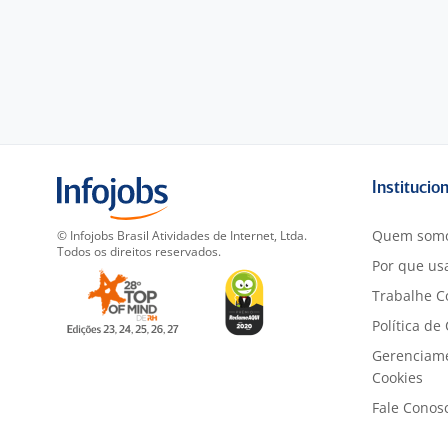
Institucio
Quem som
© Infojobs Brasil Atividades de Internet, Ltda.
Todos os direitos reservados.
Por que usa
Trabalhe C
Política de
Gerenciam
Cookies
Fale Conos