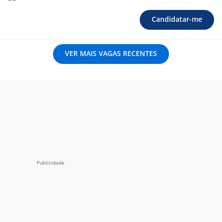
Candidatar-me
VER MAIS VAGAS RECENTES