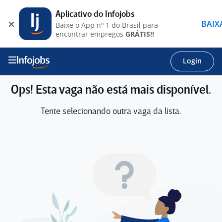
Aplicativo do Infojobs
BAIX
Baixe o App nº 1 do Brasil para
encontrar empregos
GRÁTIS!!
Login
Ops! Esta vaga não está mais disponível.
Tente selecionando outra vaga da lista.