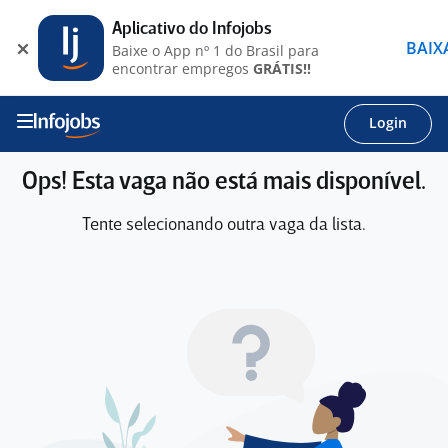
Aplicativo do Infojobs
BAIX
Baixe o App nº 1 do Brasil para
encontrar empregos
GRÁTIS!!
Login
Ops! Esta vaga não está mais disponível.
Tente selecionando outra vaga da lista.