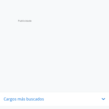
Cargos más buscados