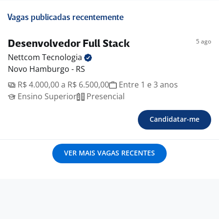
Vagas publicadas recentemente
5 ago
Desenvolvedor Full Stack
Nettcom
Tecnologia
Novo Hamburgo - RS
R$ 4.000,00 a R$ 6.500,00
Entre 1 e 3 anos
Ensino Superior
Presencial
Candidatar-me
VER MAIS VAGAS RECENTES