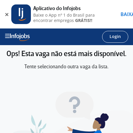
Aplicativo do Infojobs
BAIX
Baixe o App nº 1 do Brasil para
encontrar empregos
GRÁTIS!!
Login
Ops! Esta vaga não está mais disponível.
Tente selecionando outra vaga da lista.