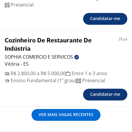
Presencial
Candidatar-me
29 jul
Cozinheiro De Restaurante De
Indústria
SOPHIA COMERCIO E
SERVICOS
Vitória - ES
R$ 2.800,00 a R$ 5.000,00
Entre 1 e 3 anos
Ensino Fundamental (1º grau)
Presencial
Candidatar-me
VER MAIS VAGAS RECENTES