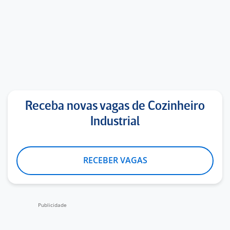
Receba novas vagas de Cozinheiro
Industrial
RECEBER VAGAS