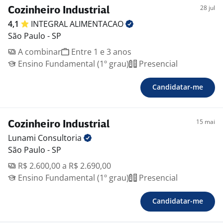
28 jul
Cozinheiro Industrial
4,1
INTEGRAL
ALIMENTACAO
São Paulo - SP
A combinar
Entre 1 e 3 anos
Ensino Fundamental (1º grau)
Presencial
Candidatar-me
15 mai
Cozinheiro Industrial
Lunami
Consultoria
São Paulo - SP
R$ 2.600,00 a R$ 2.690,00
Ensino Fundamental (1º grau)
Presencial
Candidatar-me