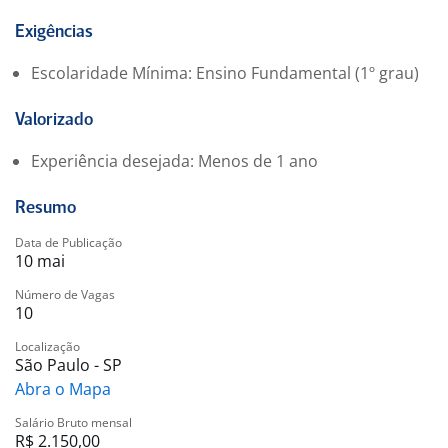
Exigências
Escolaridade Mínima: Ensino Fundamental (1º grau)
Valorizado
Experiência desejada: Menos de 1 ano
Resumo
Data de Publicação
10 mai
Número de Vagas
10
Localização
São Paulo - SP
Abra o Mapa
Salário Bruto mensal
R$ 2.150,00