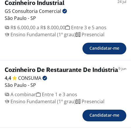
24 jul
Cozinheiro Industrial
GS Consultoria
Comercial
São Paulo - SP
R$ 6.000,00 a R$ 8.000,00
Entre 3 e 5 anos
Ensino Fundamental (1º grau)
Presencial
Candidatar-me
9 jun
Cozinheiro De Restaurante De Indústria
4,4
CONSUMA
São Paulo - SP
A combinar
Entre 1 e 3 anos
Ensino Fundamental (1º grau)
Presencial
Candidatar-me