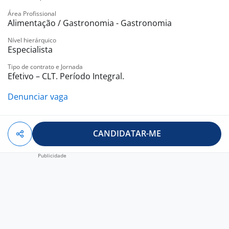
Área Profissional
Alimentação / Gastronomia - Gastronomia
Nível hierárquico
Especialista
Tipo de contrato e Jornada
Efetivo – CLT. Período Integral.
Denunciar vaga
CANDIDATAR-ME