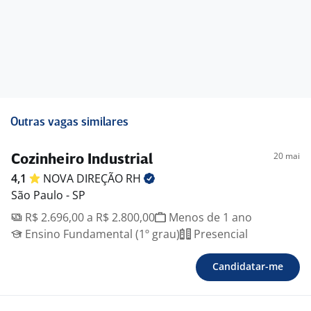
Outras vagas similares
20 mai
Cozinheiro Industrial
4,1
NOVA DIREÇÃO
RH
São Paulo - SP
R$ 2.696,00 a R$ 2.800,00
Menos de 1 ano
Ensino Fundamental (1º grau)
Presencial
Candidatar-me