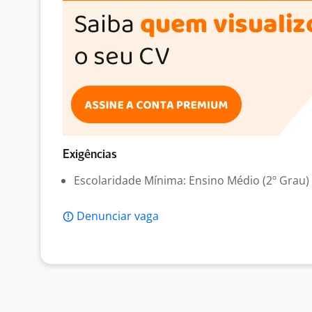
Exigências
Escolaridade Mínima: Ensino Médio (2º Grau)
Denunciar vaga