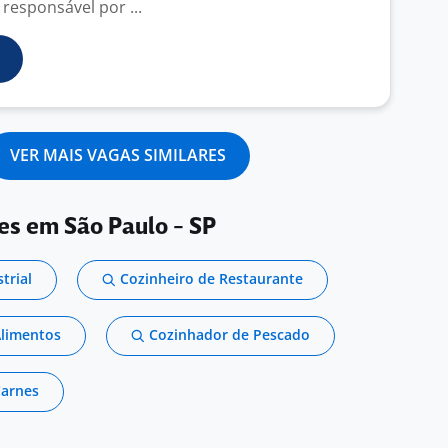
 responsável por ...
VER MAIS VAGAS SIMILARES
es em São Paulo - SP
trial
Cozinheiro de Restaurante
Alimentos
Cozinhador de Pescado
Carnes