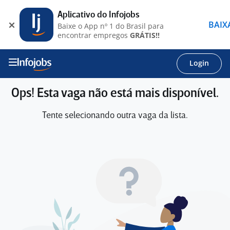
Aplicativo do Infojobs
BAIX
Baixe o App nº 1 do Brasil para
encontrar empregos
GRÁTIS!!
Login
Ops! Esta vaga não está mais disponível.
Tente selecionando outra vaga da lista.