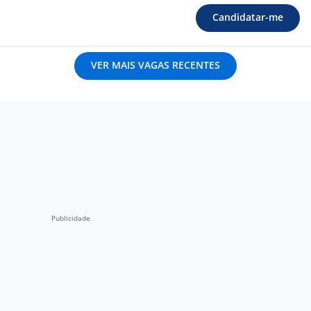
Candidatar-me
VER MAIS VAGAS RECENTES