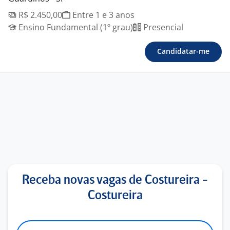
R$ 2.450,00
Entre 1 e 3 anos
Ensino Fundamental (1º grau)
Presencial
Candidatar-me
Receba novas vagas de Costureira -
Costureira