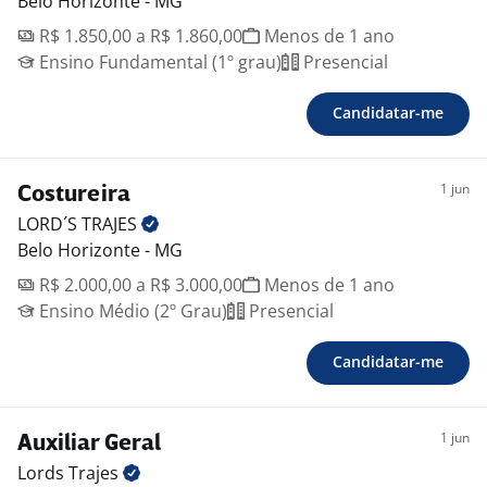
Belo Horizonte - MG
R$ 1.850,00 a R$ 1.860,00
Menos de 1 ano
Ensino Fundamental (1º grau)
Presencial
Candidatar-me
1 jun
Costureira
LORD´S
TRAJES
Belo Horizonte - MG
R$ 2.000,00 a R$ 3.000,00
Menos de 1 ano
Ensino Médio (2º Grau)
Presencial
Candidatar-me
1 jun
Auxiliar Geral
Lords
Trajes