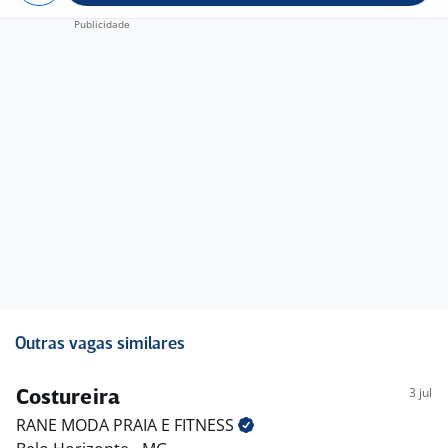
Outras vagas similares
3 jul
Costureira
RANE MODA PRAIA E
FITNESS