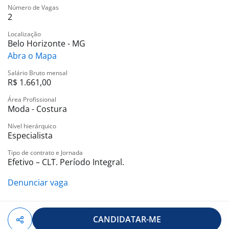
Número de Vagas
2
Localização
Belo Horizonte - MG
Abra o Mapa
Salário Bruto mensal
R$ 1.661,00
Área Profissional
Moda - Costura
Nível hierárquico
Especialista
Tipo de contrato e Jornada
Efetivo – CLT. Período Integral.
Denunciar vaga
CANDIDATAR-ME