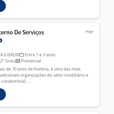
Hoje
erno De Serviços
R$ 6.000,00
Entre 1 e 3 anos
2º Grau)
Presencial
s de 70 anos de história, é uma das mais
adicionais organizações do setor imobiliário e
condominial. ...