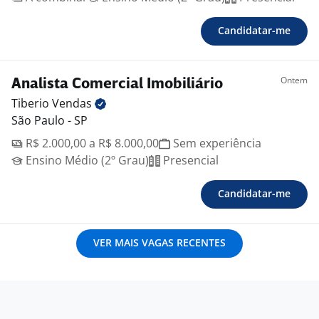
Candidatar-me
Ontem
Analista Comercial Imobiliário
Tiberio
Vendas
São Paulo - SP
R$ 2.000,00 a R$ 8.000,00
Sem experiência
Ensino Médio (2º Grau)
Presencial
Candidatar-me
VER MAIS VAGAS RECENTES