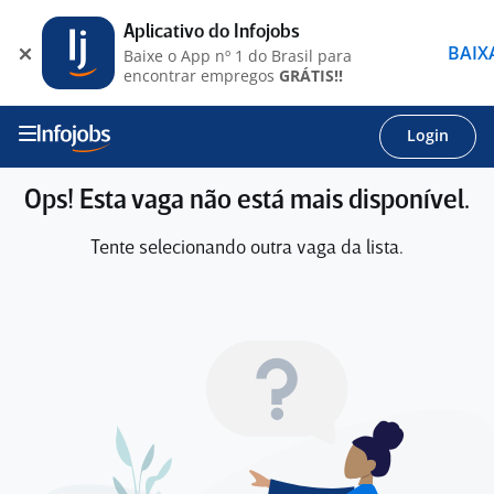
Aplicativo do Infojobs
BAIX
Baixe o App nº 1 do Brasil para
encontrar empregos
GRÁTIS!!
Login
Ops! Esta vaga não está mais disponível.
Tente selecionando outra vaga da lista.