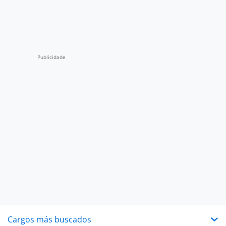
Cargos más buscados