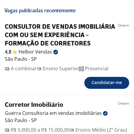
Vagas publicadas recentemente
Ontem
CONSULTOR DE VENDAS IMOBILIÁRIA
COM OU SEM EXPERIÊNCIA -
FORMAÇÃO DE CORRETORES
4,8
Helbor
Vendas
São Paulo - SP
A combinar
Ensino Superior
Presencial
Candidatar-me
Ontem
Corretor Imobiliário
Guerra Consultoria em vendas
imobiliárias
São Paulo - SP
R$ 5.000,00 a R$ 15.000,00
Ensino Médio (2º Grau)