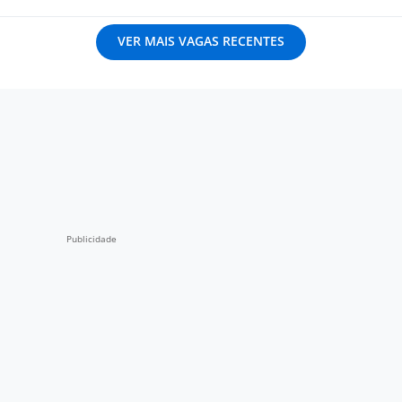
VER MAIS VAGAS RECENTES