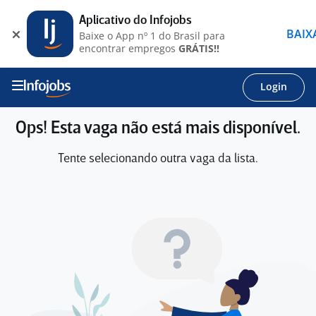
Aplicativo do Infojobs
BAIX
Baixe o App nº 1 do Brasil para
encontrar empregos
GRÁTIS!!
Login
Ops! Esta vaga não está mais disponível.
Tente selecionando outra vaga da lista.