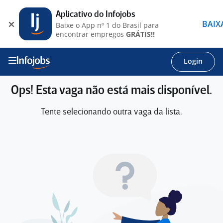
Aplicativo do Infojobs
BAIX
Baixe o App nº 1 do Brasil para
encontrar empregos
GRÁTIS!!
Login
Ops! Esta vaga não está mais disponível.
Tente selecionando outra vaga da lista.