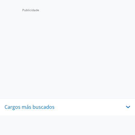
Cargos más buscados